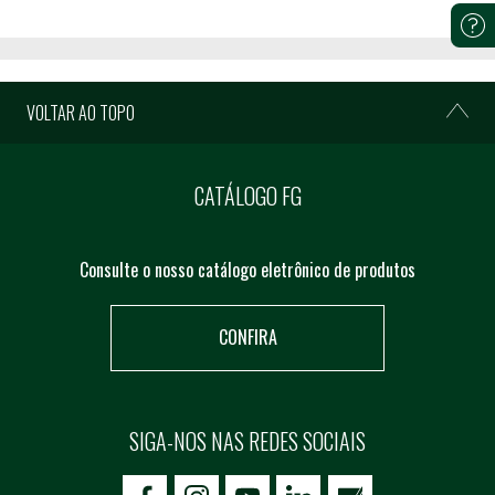
VOLTAR AO TOPO
CATÁLOGO FG
Consulte o nosso catálogo eletrônico de produtos
CONFIRA
SIGA-NOS NAS REDES SOCIAIS