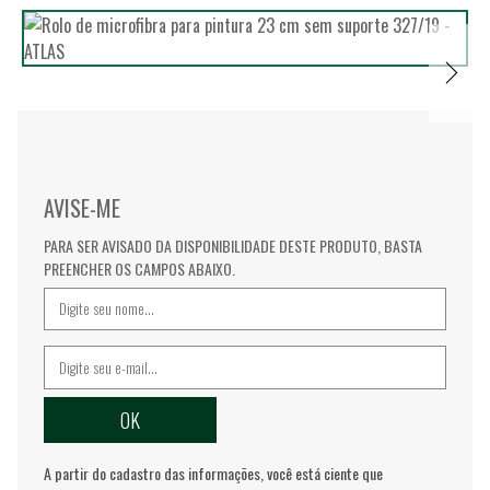
AVISE-ME
PARA SER AVISADO DA DISPONIBILIDADE DESTE PRODUTO, BASTA
PREENCHER OS CAMPOS ABAIXO.
A partir do cadastro das informações, você está ciente que