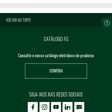
VOLTAR AO TOPO
CATÁLOGO FG
Consulte o nosso catálogo eletrônico de produtos
CONFIRA
SIGA-NOS NAS REDES SOCIAIS
icon-facebook
icon-social02
icon-social03