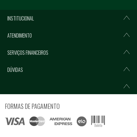
INSTITUCIONAL
ATENDIMENTO
SERVIÇOS FINANCEIROS
DÚVIDAS
FORMAS DE PAGAMENTO