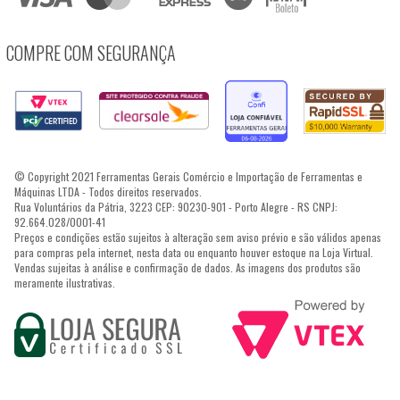
COMPRE COM SEGURANÇA
© Copyright 2021 Ferramentas Gerais Comércio e Importação de Ferramentas e
Máquinas LTDA - Todos direitos reservados.
Rua Voluntários da Pátria, 3223 CEP: 90230-901 - Porto Alegre - RS CNPJ:
92.664.028/0001-41
Preços e condições estão sujeitos à alteração sem aviso prévio e são válidos apenas
para compras pela internet, nesta data ou enquanto houver estoque na Loja Virtual.
Vendas sujeitas à análise e confirmação de dados. As imagens dos produtos são
meramente ilustrativas.