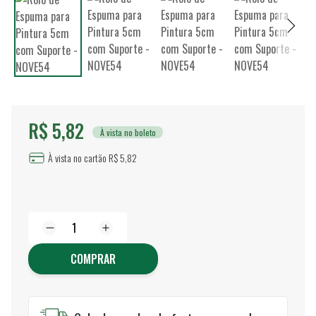
R$ 5,82
À vista no boleto
À vista no cartão R$ 5,82
COMPRAR