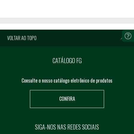
VOLTAR AO TOPO
CATÁLOGO FG
Consulte o nosso catálogo eletrônico de produtos
CONFIRA
SIGA-NOS NAS REDES SOCIAIS