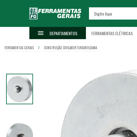
DEPARTAMENTOS
FERRAMENTAS ELÉTRICAS
FERRAMENTAS GERAIS
CONSTRUÇÃO CIVIL
ABERTURAS
ROLDANA