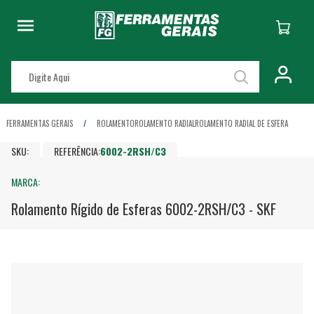
FERRAMENTAS GERAIS
ROLAMENTO
ROLAMENTO RADIAL
ROLAMENTO RADIAL DE ESFERA
SKU:
REFERÊNCIA:
6002-2RSH/C3
MARCA:
Rolamento Rígido de Esferas 6002-2RSH/C3 - SKF