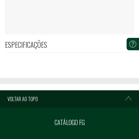
ESPECIFICAÇÕES
VOLTAR AO TOPO
CATÁLOGO FG