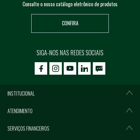
Consulte o nosso catálogo eletrônico de produtos
CONFIRA
SIGA-NOS NAS REDES SOCIAIS
icon-facebook
icon-social02
icon-social03
INSTITUCIONAL
ATENDIMENTO
SERVIÇOS FINANCEIROS