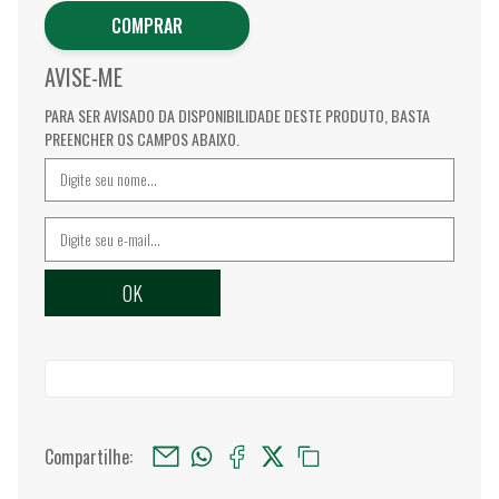
COMPRAR
AVISE-ME
PARA SER AVISADO DA DISPONIBILIDADE DESTE PRODUTO, BASTA
PREENCHER OS CAMPOS ABAIXO.
Compartilhe: