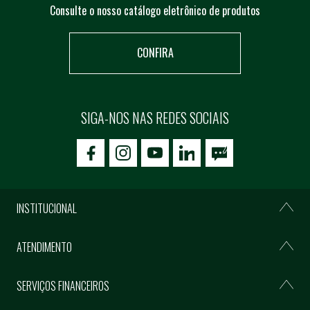
Consulte o nosso catálogo eletrônico de produtos
CONFIRA
SIGA-NOS NAS REDES SOCIAIS
icon-facebook
icon-social02
icon-social03
INSTITUCIONAL
ATENDIMENTO
SERVIÇOS FINANCEIROS