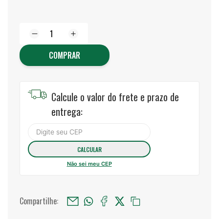
COMPRAR
Calcule o valor do frete e prazo de
entrega:
Não sei meu CEP
Compartilhe: