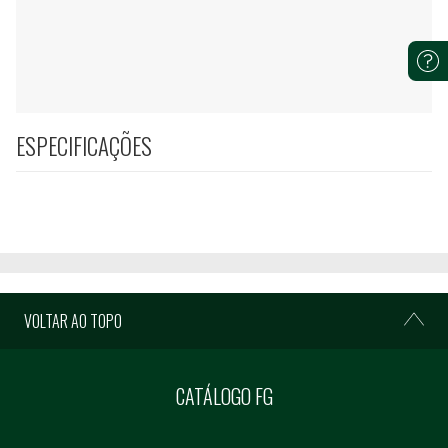
ESPECIFICAÇÕES
VOLTAR AO TOPO
CATÁLOGO FG