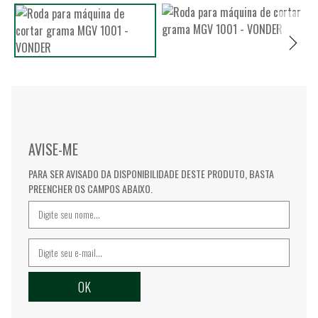
AVISE-ME
PARA SER AVISADO DA DISPONIBILIDADE DESTE PRODUTO, BASTA
PREENCHER OS CAMPOS ABAIXO.