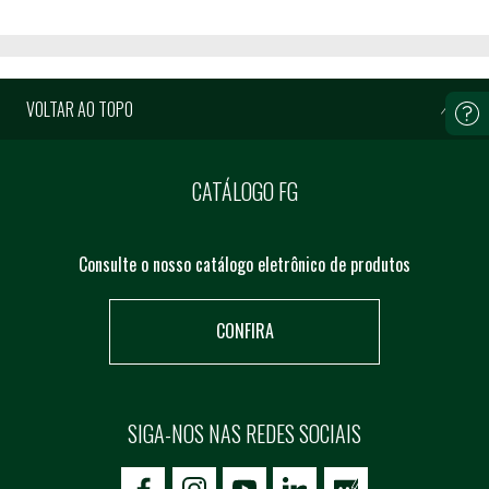
VOLTAR AO TOPO
CATÁLOGO FG
Consulte o nosso catálogo eletrônico de produtos
CONFIRA
SIGA-NOS NAS REDES SOCIAIS