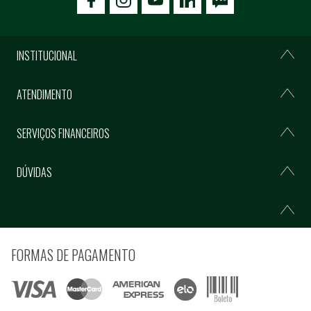
icon-facebook
icon-social02
icon-social03
INSTITUCIONAL
ATENDIMENTO
SERVIÇOS FINANCEIROS
DÚVIDAS
FORMAS DE PAGAMENTO