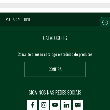
VOLTAR AO TOPO
CATÁLOGO FG
Consulte o nosso catálogo eletrônico de produtos
CONFIRA
SIGA-NOS NAS REDES SOCIAIS
icon-facebook
icon-social02
icon-social03