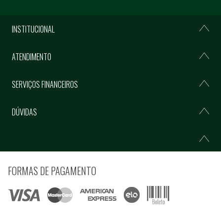
INSTITUCIONAL
ATENDIMENTO
SERVIÇOS FINANCEIROS
DÚVIDAS
FORMAS DE PAGAMENTO