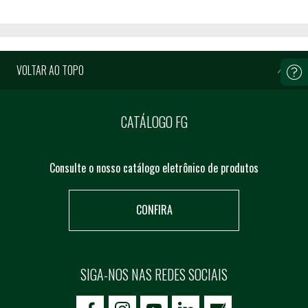
VOLTAR AO TOPO
CATÁLOGO FG
Consulte o nosso catálogo eletrônico de produtos
CONFIRA
SIGA-NOS NAS REDES SOCIAIS