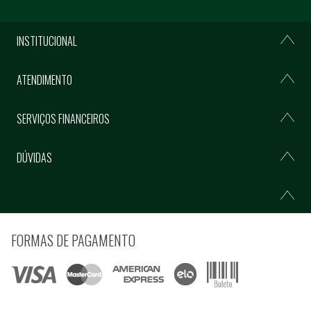
INSTITUCIONAL
ATENDIMENTO
SERVIÇOS FINANCEIROS
DÚVIDAS
FORMAS DE PAGAMENTO