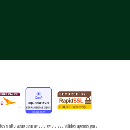
tos à alteração sem aviso prévio e são válidos apenas para