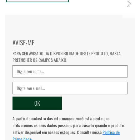
AVISE-ME
PARA SER AVISADO DA DISPONIBILIDADE DESTE PRODUTO, BASTA
PREENCHER OS CAMPOS ABAIXO.
A partir do cadastro das informações, você está ciente que
utilizaremos os seus dados pessoais para avisá-lo quando o produto
estiver disponível em nossos estoques. Consulte nossa
Política de
Privacidade.