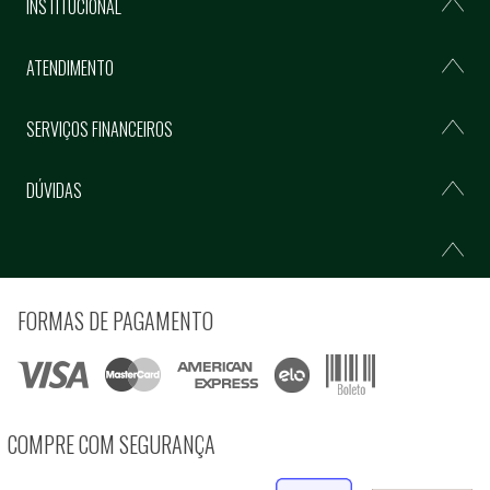
INSTITUCIONAL
ATENDIMENTO
SERVIÇOS FINANCEIROS
DÚVIDAS
FORMAS DE PAGAMENTO
COMPRE COM SEGURANÇA