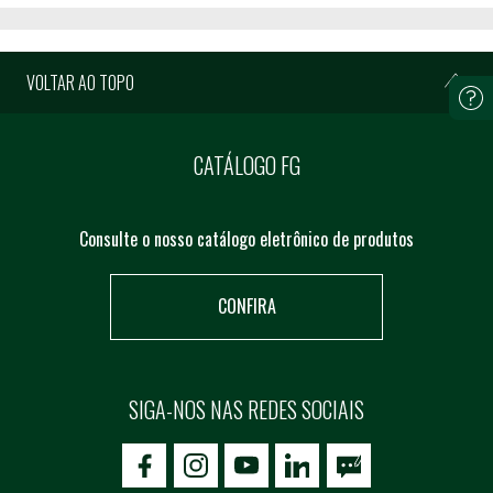
VOLTAR AO TOPO
CATÁLOGO FG
Consulte o nosso catálogo eletrônico de produtos
CONFIRA
SIGA-NOS NAS REDES SOCIAIS
icon-facebook
icon-social02
icon-social03