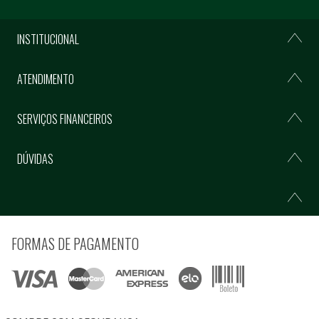
INSTITUCIONAL
ATENDIMENTO
SERVIÇOS FINANCEIROS
DÚVIDAS
FORMAS DE PAGAMENTO