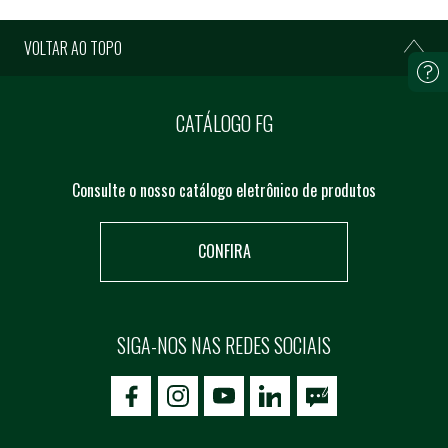
VOLTAR AO TOPO
CATÁLOGO FG
Consulte o nosso catálogo eletrônico de produtos
CONFIRA
SIGA-NOS NAS REDES SOCIAIS
icon-facebook
icon-social02
icon-social03