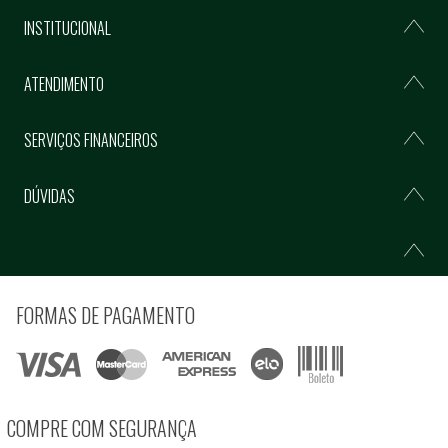
INSTITUCIONAL
ATENDIMENTO
SERVIÇOS FINANCEIROS
DÚVIDAS
FORMAS DE PAGAMENTO
COMPRE COM SEGURANÇA