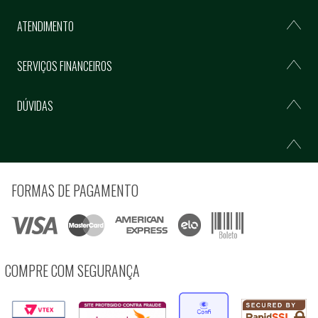
ATENDIMENTO
SERVIÇOS FINANCEIROS
DÚVIDAS
FORMAS DE PAGAMENTO
COMPRE COM SEGURANÇA