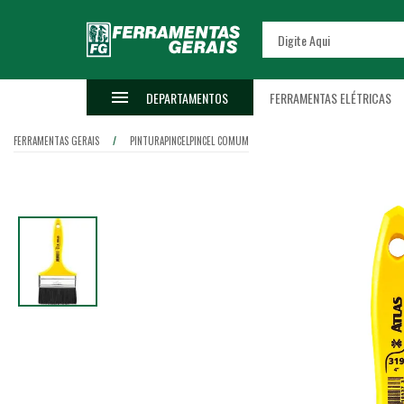
DEPARTAMENTOS
FERRAMENTAS ELÉTRICAS
FERRAMENTAS GERAIS
PINTURA
PINCEL
PINCEL COMUM