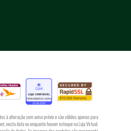
tos à alteração sem aviso prévio e são válidos apenas para
et, nesta data ou enquanto houver estoque na Loja Virtual.