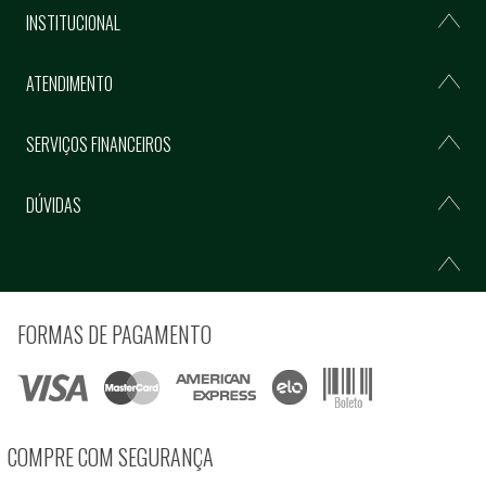
INSTITUCIONAL
ATENDIMENTO
SERVIÇOS FINANCEIROS
DÚVIDAS
FORMAS DE PAGAMENTO
COMPRE COM SEGURANÇA