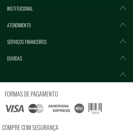
INSTITUCIONAL
ATENDIMENTO
SERVIÇOS FINANCEIROS
DÚVIDAS
FORMAS DE PAGAMENTO
COMPRE COM SEGURANÇA