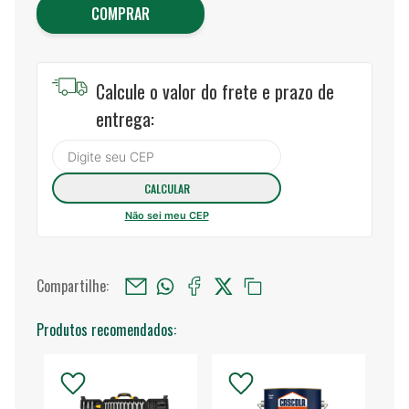
COMPRAR
Calcule o valor do frete e prazo de
entrega:
Não sei meu CEP
Compartilhe:
Produtos recomendados: