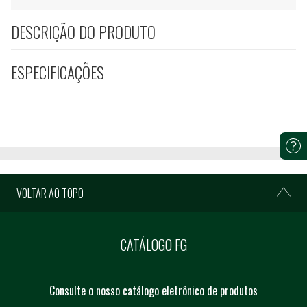
DESCRIÇÃO DO PRODUTO
ESPECIFICAÇÕES
VOLTAR AO TOPO
CATÁLOGO FG
Consulte o nosso catálogo eletrônico de produtos