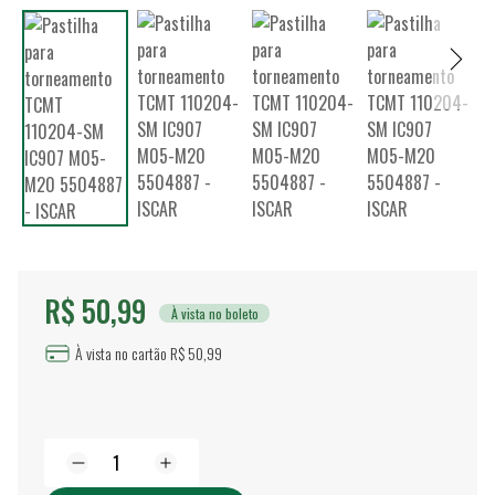
R$ 50,99
À vista no boleto
À vista no cartão R$ 50,99