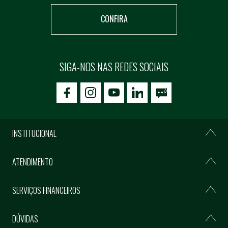
CONFIRA
SIGA-NOS NAS REDES SOCIAIS
icon-facebook
icon-social02
icon-social03
INSTITUCIONAL
ATENDIMENTO
SERVIÇOS FINANCEIROS
DÚVIDAS