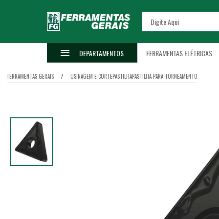
DEPARTAMENTOS
FERRAMENTAS ELÉTRICAS
FERRAMENTAS GERAIS
USINAGEM E CORTE
PASTILHA
PASTILHA PARA TORNEAMENTO