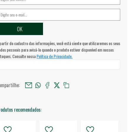
partir do cadastro das informações, você está ciente que utilizaremos os seus
dos pessoais para avisá-lo quando o produto estiver disponível em nossos
toques. Consulte nossa
Política de Privacidade.
ompartilhe:
rodutos recomendados: