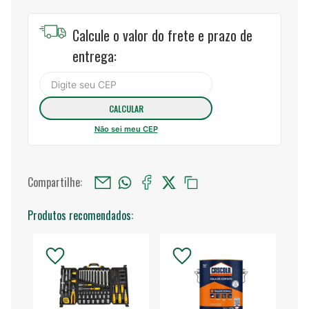
Calcule o valor do frete e prazo de
entrega:
Não sei meu CEP
Compartilhe:
Produtos recomendados: