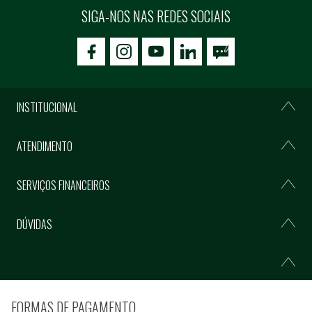
SIGA-NOS NAS REDES SOCIAIS
icon-facebook
icon-social02
icon-social03
INSTITUCIONAL
ATENDIMENTO
SERVIÇOS FINANCEIROS
DÚVIDAS
FORMAS DE PAGAMENTO