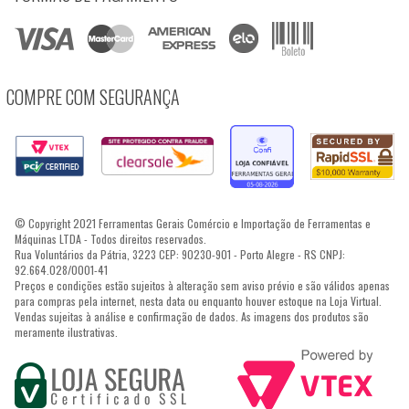
COMPRE COM SEGURANÇA
© Copyright 2021 Ferramentas Gerais Comércio e Importação de Ferramentas e
Máquinas LTDA - Todos direitos reservados.
Rua Voluntários da Pátria, 3223 CEP: 90230-901 - Porto Alegre - RS CNPJ:
92.664.028/0001-41
Preços e condições estão sujeitos à alteração sem aviso prévio e são válidos apenas
para compras pela internet, nesta data ou enquanto houver estoque na Loja Virtual.
Vendas sujeitas à análise e confirmação de dados. As imagens dos produtos são
meramente ilustrativas.