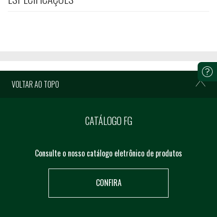
VOLTAR AO TOPO
CATÁLOGO FG
Consulte o nosso catálogo eletrônico de produtos
CONFIRA