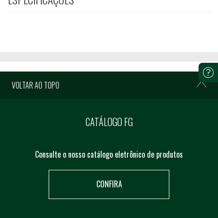
VOLTAR AO TOPO
CATÁLOGO FG
Consulte o nosso catálogo eletrônico de produtos
CONFIRA