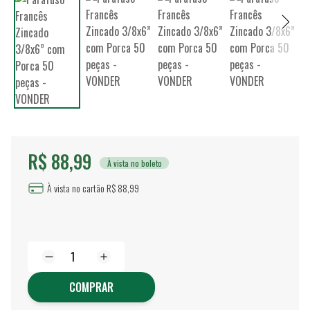
R$ 88,99
À vista no boleto
À vista no cartão R$ 88,99
COMPRAR