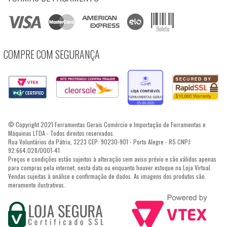
COMPRE COM SEGURANÇA
© Copyright 2021 Ferramentas Gerais Comércio e Importação de Ferramentas e
Máquinas LTDA - Todos direitos reservados.
Rua Voluntários da Pátria, 3223 CEP: 90230-901 - Porto Alegre - RS CNPJ:
92.664.028/0001-41
Preços e condições estão sujeitos à alteração sem aviso prévio e são válidos apenas
para compras pela internet, nesta data ou enquanto houver estoque na Loja Virtual.
Vendas sujeitas à análise e confirmação de dados. As imagens dos produtos são
meramente ilustrativas.