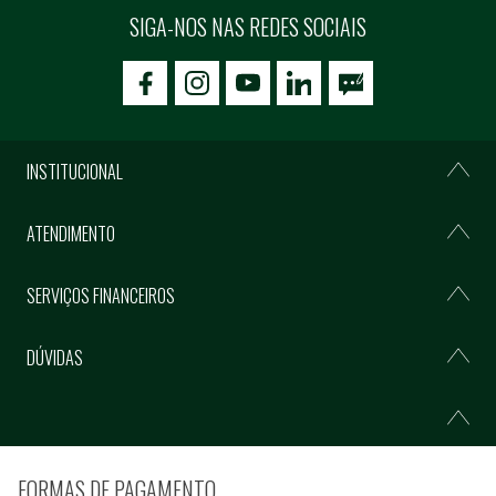
SIGA-NOS NAS REDES SOCIAIS
icon-facebook
icon-social02
icon-social03
INSTITUCIONAL
ATENDIMENTO
SERVIÇOS FINANCEIROS
DÚVIDAS
FORMAS DE PAGAMENTO