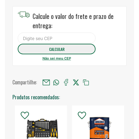
Calcule o valor do frete e prazo de
entrega:
Não sei meu CEP
Compartilhe:
Produtos recomendados: