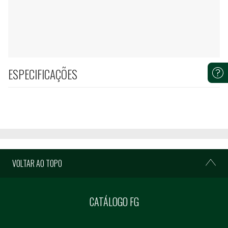
ESPECIFICAÇÕES
VOLTAR AO TOPO
CATÁLOGO FG