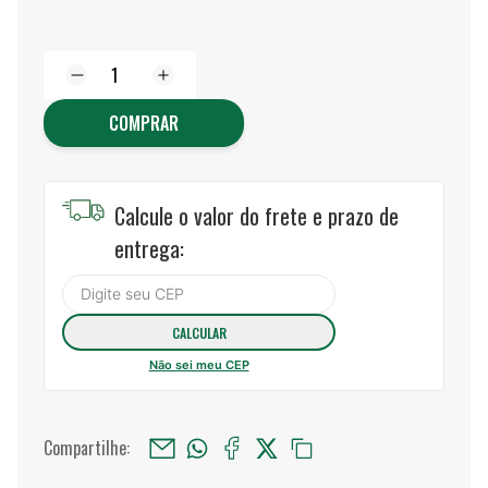
COMPRAR
Calcule o valor do frete e prazo de
entrega:
Não sei meu CEP
Compartilhe: