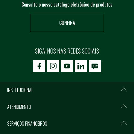
Consulte o nosso catálogo eletrônico de produtos
CONFIRA
SIGA-NOS NAS REDES SOCIAIS
icon-facebook
icon-social02
icon-social03
INSTITUCIONAL
ATENDIMENTO
SERVIÇOS FINANCEIROS