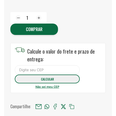
COMPRAR
Calcule o valor do frete e prazo de
entrega:
Não sei meu CEP
Compartilhe: