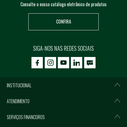
Consulte o nosso catálogo eletrônico de produtos
CONFIRA
SIGA-NOS NAS REDES SOCIAIS
icon-facebook
icon-social02
icon-social03
INSTITUCIONAL
ATENDIMENTO
SERVIÇOS FINANCEIROS