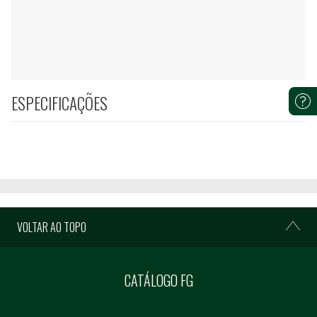
ESPECIFICAÇÕES
VOLTAR AO TOPO
CATÁLOGO FG