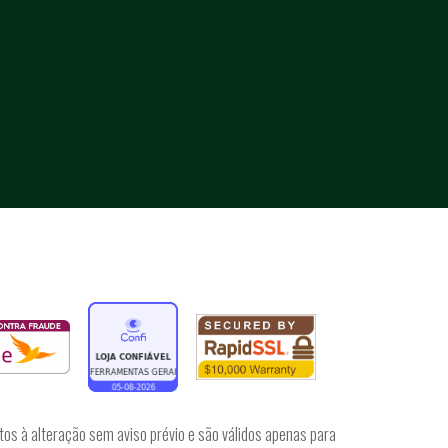
tos à alteração sem aviso prévio e são válidos apenas para