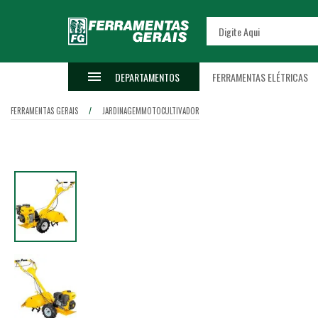
DEPARTAMENTOS
FERRAMENTAS ELÉTRICAS
FERRAMENTAS GERAIS
JARDINAGEM
MOTOCULTIVADOR