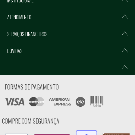
INSTITUCIONAL
ATENDIMENTO
SERVIÇOS FINANCEIROS
DÚVIDAS
FORMAS DE PAGAMENTO
COMPRE COM SEGURANÇA