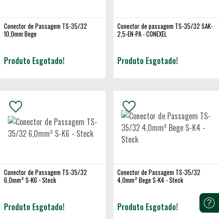
Conector de Passagem TS-35/32
Conector de passagem TS-35/32 SAK-
10,0mm Bege
2,5-EN-PA - CONEXEL
Produto Esgotado!
Produto Esgotado!
Conector de Passagem TS-35/32
Conector de Passagem TS-35/32
6,0mm² S-K6 - Steck
4,0mm² Bege S-K4 - Steck
Produto Esgotado!
Produto Esgotado!