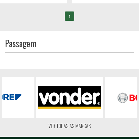
1
Passagem
VER TODAS AS MARCAS