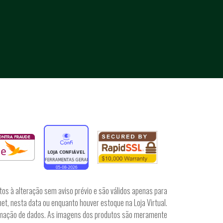
tos à alteração sem aviso prévio e são válidos apenas para
et, nesta data ou enquanto houver estoque na Loja Virtual.
irmação de dados. As imagens dos produtos são meramente