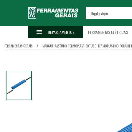
DEPARTAMENTOS
FERRAMENTAS ELÉTRICAS
FERRAMENTAS GERAIS
MANGUEIRAS
TUBO TERMOPLÁSTICO
TUBO TERMOPLÁSTICO POLIURE