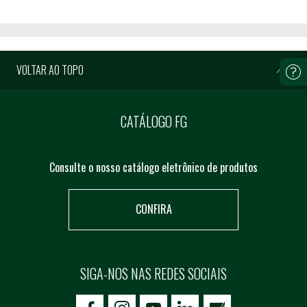
VOLTAR AO TOPO
CATÁLOGO FG
Consulte o nosso catálogo eletrônico de produtos
CONFIRA
SIGA-NOS NAS REDES SOCIAIS