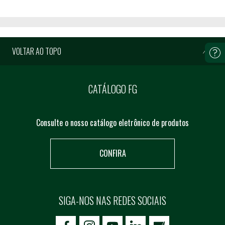
VOLTAR AO TOPO
CATÁLOGO FG
Consulte o nosso catálogo eletrônico de produtos
CONFIRA
SIGA-NOS NAS REDES SOCIAIS