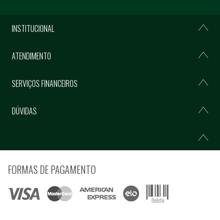
INSTITUCIONAL
ATENDIMENTO
SERVIÇOS FINANCEIROS
DÚVIDAS
FORMAS DE PAGAMENTO