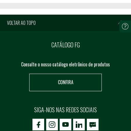
VOLTAR AO TOPO
CATÁLOGO FG
Consulte o nosso catálogo eletrônico de produtos
CONFIRA
SIGA-NOS NAS REDES SOCIAIS
icon-facebook
icon-social02
icon-social03