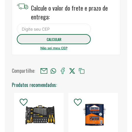
Calcule o valor do frete e prazo de
entrega:
Não sei meu CEP
Compartilhe:
Produtos recomendados: