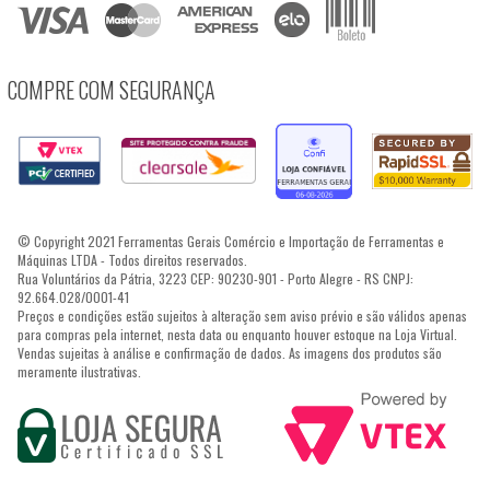
COMPRE COM SEGURANÇA
© Copyright 2021 Ferramentas Gerais Comércio e Importação de Ferramentas e
Máquinas LTDA - Todos direitos reservados.
Rua Voluntários da Pátria, 3223 CEP: 90230-901 - Porto Alegre - RS CNPJ:
92.664.028/0001-41
Preços e condições estão sujeitos à alteração sem aviso prévio e são válidos apenas
para compras pela internet, nesta data ou enquanto houver estoque na Loja Virtual.
Vendas sujeitas à análise e confirmação de dados. As imagens dos produtos são
meramente ilustrativas.