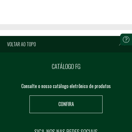
VOLTAR AO TOPO
CATÁLOGO FG
Consulte o nosso catálogo eletrônico de produtos
CONFIRA
SIGA-NOS NAS REDES SOCIAIS