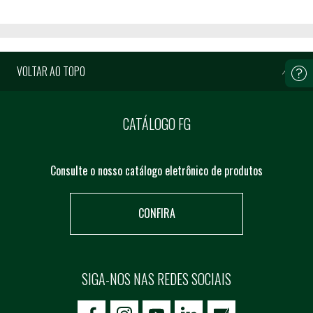
VOLTAR AO TOPO
CATÁLOGO FG
Consulte o nosso catálogo eletrônico de produtos
CONFIRA
SIGA-NOS NAS REDES SOCIAIS