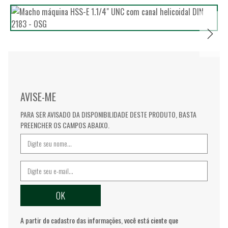
AVISE-ME
PARA SER AVISADO DA DISPONIBILIDADE DESTE PRODUTO, BASTA
PREENCHER OS CAMPOS ABAIXO.
A partir do cadastro das informações, você está ciente que