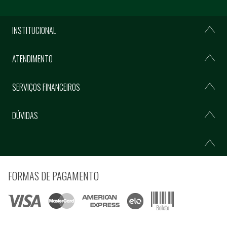
INSTITUCIONAL
ATENDIMENTO
SERVIÇOS FINANCEIROS
DÚVIDAS
FORMAS DE PAGAMENTO