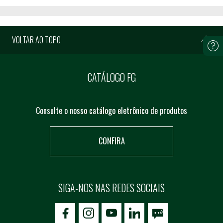
VOLTAR AO TOPO
CATÁLOGO FG
Consulte o nosso catálogo eletrônico de produtos
CONFIRA
SIGA-NOS NAS REDES SOCIAIS
icon-facebook
icon-social02
icon-social03