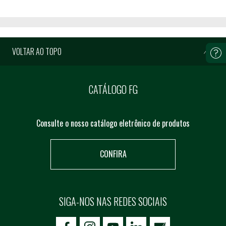
VOLTAR AO TOPO
CATÁLOGO FG
Consulte o nosso catálogo eletrônico de produtos
CONFIRA
SIGA-NOS NAS REDES SOCIAIS