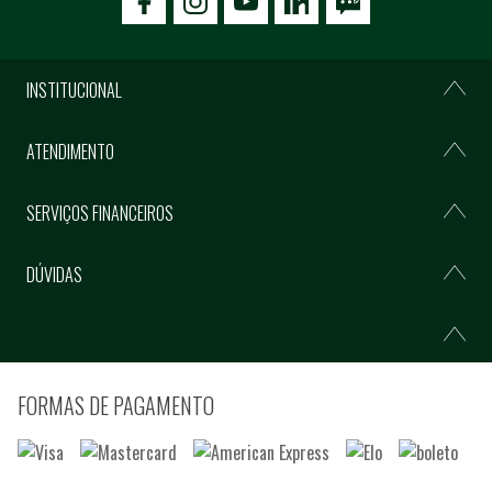
icon-facebook
icon-social02
icon-social03
INSTITUCIONAL
ATENDIMENTO
SERVIÇOS FINANCEIROS
DÚVIDAS
FORMAS DE PAGAMENTO