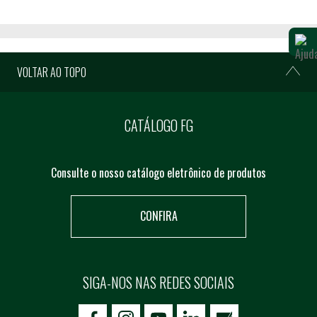
VOLTAR AO TOPO
CATÁLOGO FG
Consulte o nosso catálogo eletrônico de produtos
CONFIRA
SIGA-NOS NAS REDES SOCIAIS