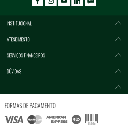
icon-facebook
icon-social02
icon-social03
INSTITUCIONAL
ATENDIMENTO
SERVIÇOS FINANCEIROS
DÚVIDAS
FORMAS DE PAGAMENTO