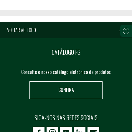
VOLTAR AO TOPO
CATÁLOGO FG
Consulte o nosso catálogo eletrônico de produtos
CONFIRA
SIGA-NOS NAS REDES SOCIAIS