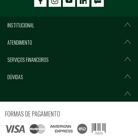
icon-facebook
icon-social02
icon-social03
INSTITUCIONAL
ATENDIMENTO
SERVIÇOS FINANCEIROS
DÚVIDAS
FORMAS DE PAGAMENTO