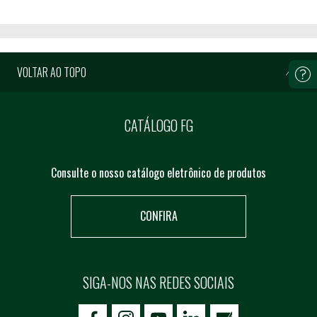
VOLTAR AO TOPO
CATÁLOGO FG
Consulte o nosso catálogo eletrônico de produtos
CONFIRA
SIGA-NOS NAS REDES SOCIAIS