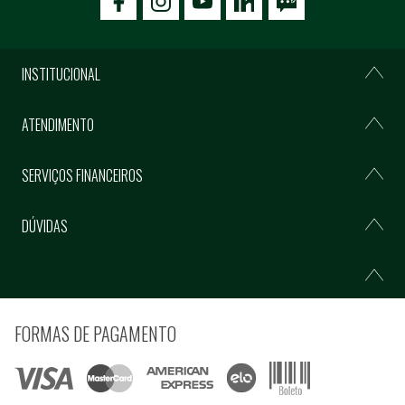
icon-facebook
icon-social02
icon-social03
INSTITUCIONAL
ATENDIMENTO
SERVIÇOS FINANCEIROS
DÚVIDAS
FORMAS DE PAGAMENTO