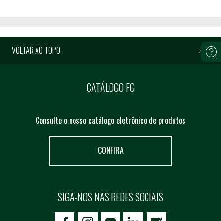
VOLTAR AO TOPO
CATÁLOGO FG
Consulte o nosso catálogo eletrônico de produtos
CONFIRA
SIGA-NOS NAS REDES SOCIAIS