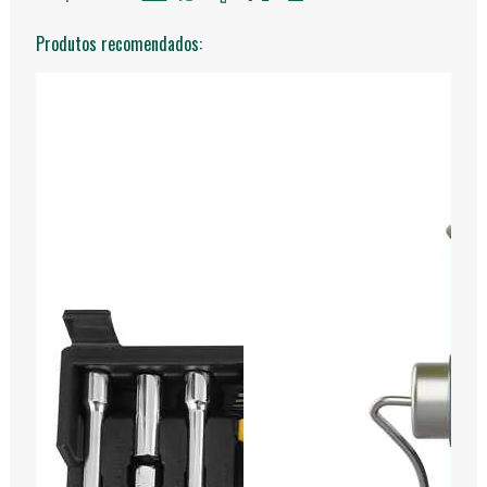
Produtos recomendados: