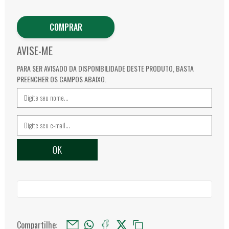
COMPRAR
AVISE-ME
PARA SER AVISADO DA DISPONIBILIDADE DESTE PRODUTO, BASTA
PREENCHER OS CAMPOS ABAIXO.
Compartilhe: