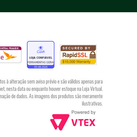
tos à alteração sem aviso prévio e são válidos apenas para
et, nesta data ou enquanto houver estoque na Loja Virtual.
irmação de dados. As imagens dos produtos são meramente
ilustrativas.