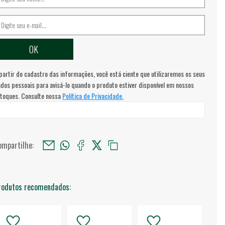
partir do cadastro das informações, você está ciente que utilizaremos os seus
dos pessoais para avisá-lo quando o produto estiver disponível em nossos
toques. Consulte nossa
Política de Privacidade.
ompartilhe:
rodutos recomendados: