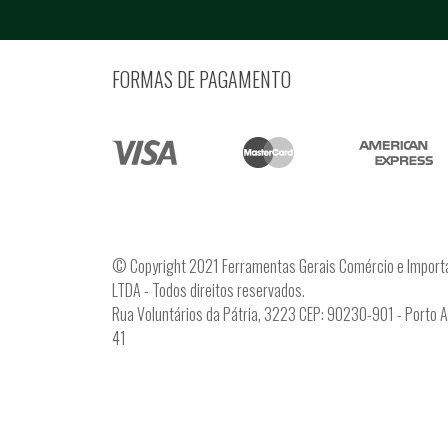
FORMAS DE PAGAMENTO
© Copyright 2021 Ferramentas Gerais Comércio e Import
LTDA - Todos direitos reservados.
Rua Voluntários da Pátria, 3223 CEP: 90230-901 - Porto 
41