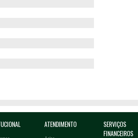
TUCIONAL
ATENDIMENTO
SERVIÇOS
FINANCEIROS