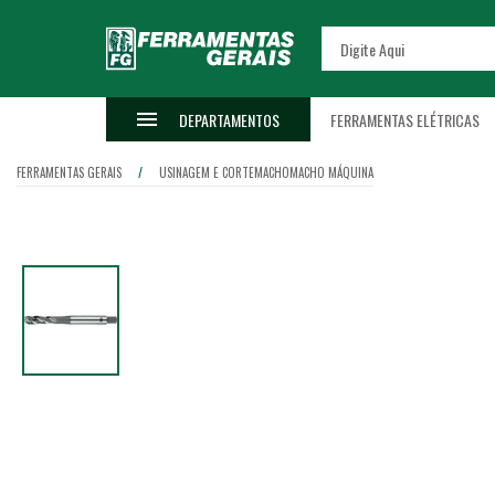
DEPARTAMENTOS
FERRAMENTAS ELÉTRICAS
FERRAMENTAS GERAIS
USINAGEM E CORTE
MACHO
MACHO MÁQUINA