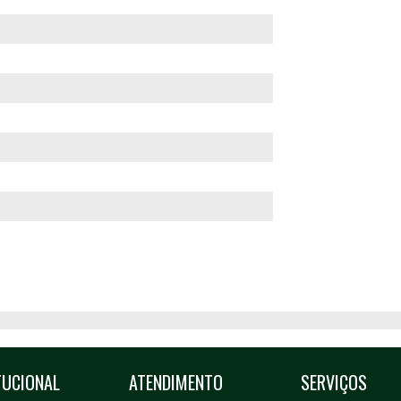
TUCIONAL
ATENDIMENTO
SERVIÇOS