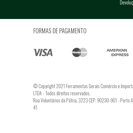
Devolu
FORMAS DE PAGAMENTO
© Copyright 2021 Ferramentas Gerais Comércio e Import
LTDA - Todos direitos reservados.
Rua Voluntários da Pátria, 3223 CEP: 90230-901 - Porto 
41