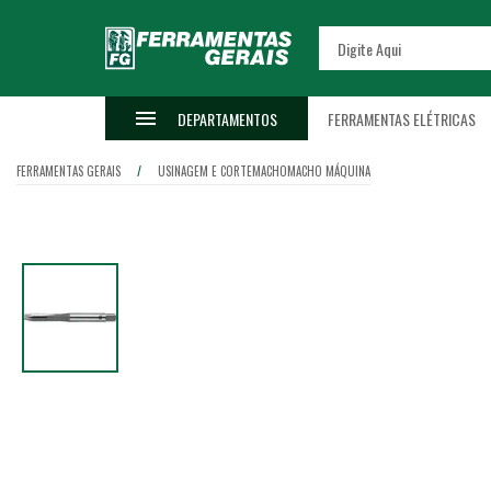
DEPARTAMENTOS
FERRAMENTAS ELÉTRICAS
FERRAMENTAS GERAIS
USINAGEM E CORTE
MACHO
MACHO MÁQUINA