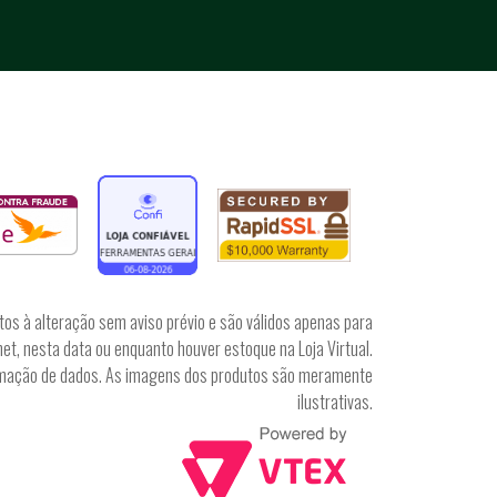
tos à alteração sem aviso prévio e são válidos apenas para
et, nesta data ou enquanto houver estoque na Loja Virtual.
irmação de dados. As imagens dos produtos são meramente
ilustrativas.