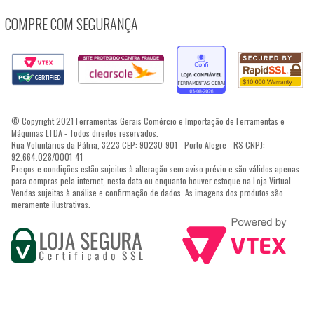
COMPRE COM SEGURANÇA
© Copyright 2021 Ferramentas Gerais Comércio e Importação de Ferramentas e
Máquinas LTDA - Todos direitos reservados.
Rua Voluntários da Pátria, 3223 CEP: 90230-901 - Porto Alegre - RS CNPJ:
92.664.028/0001-41
Preços e condições estão sujeitos à alteração sem aviso prévio e são válidos apenas
para compras pela internet, nesta data ou enquanto houver estoque na Loja Virtual.
Vendas sujeitas à análise e confirmação de dados. As imagens dos produtos são
meramente ilustrativas.