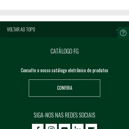
VOLTAR AO TOPO
CATÁLOGO FG
Consulte o nosso catálogo eletrônico de produtos
CONFIRA
SIGA-NOS NAS REDES SOCIAIS