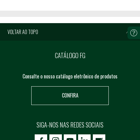
VOLTAR AO TOPO
CATÁLOGO FG
Consulte o nosso catálogo eletrônico de produtos
CONFIRA
SIGA-NOS NAS REDES SOCIAIS