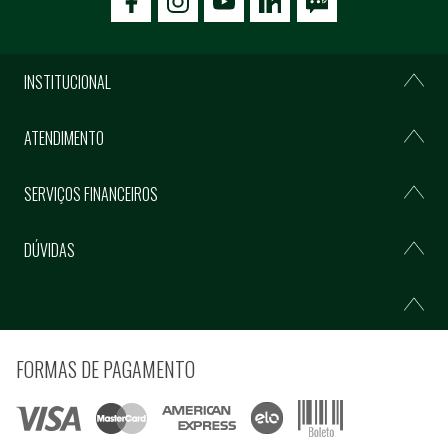
icon-facebook
icon-social02
icon-social03
INSTITUCIONAL
ATENDIMENTO
SERVIÇOS FINANCEIROS
DÚVIDAS
FORMAS DE PAGAMENTO