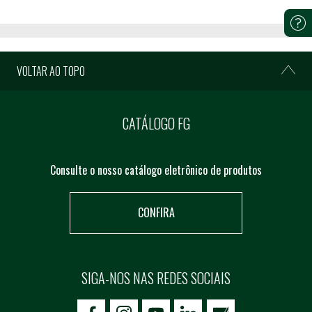
VOLTAR AO TOPO
CATÁLOGO FG
Consulte o nosso catálogo eletrônico de produtos
CONFIRA
SIGA-NOS NAS REDES SOCIAIS