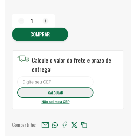
COMPRAR
Calcule o valor do frete e prazo de
entrega:
Não sei meu CEP
Compartilhe: