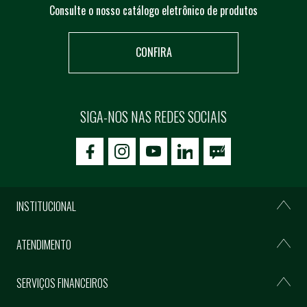
Consulte o nosso catálogo eletrônico de produtos
CONFIRA
SIGA-NOS NAS REDES SOCIAIS
icon-facebook
icon-social02
icon-social03
INSTITUCIONAL
ATENDIMENTO
SERVIÇOS FINANCEIROS