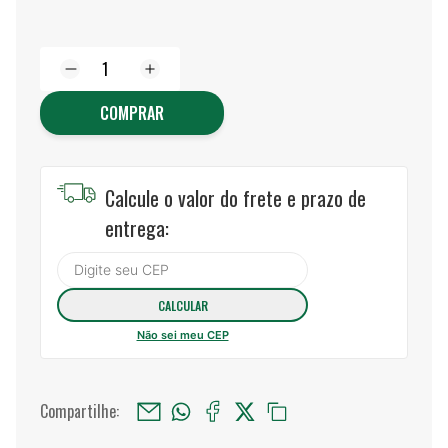
COMPRAR
Calcule o valor do frete e prazo de
entrega:
Não sei meu CEP
Compartilhe: