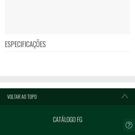
ESPECIFICAÇÕES
VOLTAR AO TOPO
CATÁLOGO FG