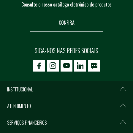
Consulte o nosso catálogo eletrônico de produtos
CONFIRA
SIGA-NOS NAS REDES SOCIAIS
icon-facebook
icon-social02
icon-social03
INSTITUCIONAL
ATENDIMENTO
SERVIÇOS FINANCEIROS