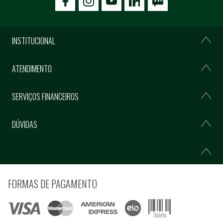
icon-facebook
icon-social02
icon-social03
INSTITUCIONAL
ATENDIMENTO
SERVIÇOS FINANCEIROS
DÚVIDAS
FORMAS DE PAGAMENTO