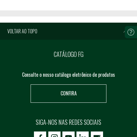
VOLTAR AO TOPO
CATÁLOGO FG
Consulte o nosso catálogo eletrônico de produtos
CONFIRA
SIGA-NOS NAS REDES SOCIAIS