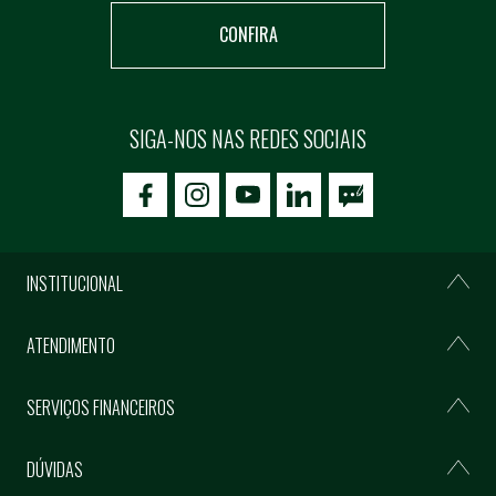
CONFIRA
SIGA-NOS NAS REDES SOCIAIS
icon-facebook
icon-social02
icon-social03
INSTITUCIONAL
ATENDIMENTO
SERVIÇOS FINANCEIROS
DÚVIDAS