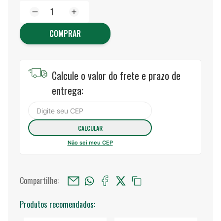
COMPRAR
Calcule o valor do frete e prazo de
entrega:
Não sei meu CEP
Compartilhe:
Produtos recomendados: