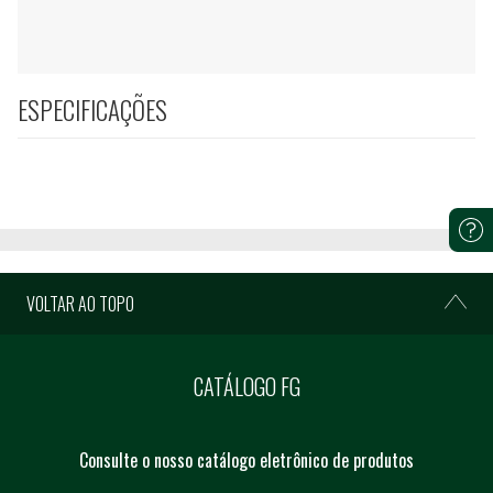
ESPECIFICAÇÕES
VOLTAR AO TOPO
CATÁLOGO FG
Consulte o nosso catálogo eletrônico de produtos