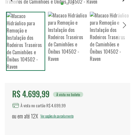
R$ 4.699,99
À vista no boleto
À vista no cartão R$ 4.699,99
ou em até
12X
Ver opções de parcelamento