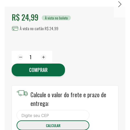
R$ 24,99
À vista no boleto
À vista no cartão R$ 24,99
COMPRAR
Calcule o valor do frete e prazo de
entrega: