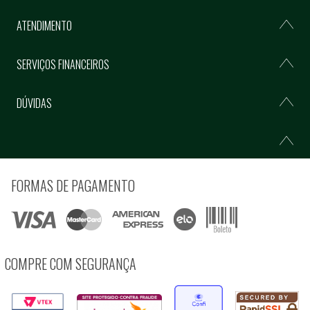
ATENDIMENTO
SERVIÇOS FINANCEIROS
DÚVIDAS
FORMAS DE PAGAMENTO
COMPRE COM SEGURANÇA