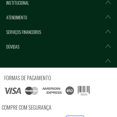
INSTITUCIONAL
ATENDIMENTO
SERVIÇOS FINANCEIROS
DÚVIDAS
FORMAS DE PAGAMENTO
COMPRE COM SEGURANÇA